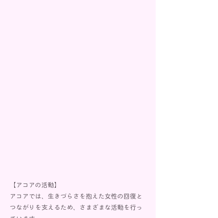
【アコアの活動】
アコアでは、生きづらさを抱えた女性の回復と
つながりを支えるため、さまざまな活動を行っ