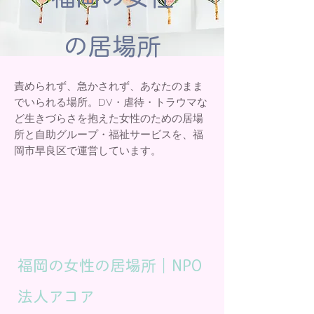
の居場所
責められず、急かされず、あなたのまま
でいられる場所。DV・虐待・トラウマな
ど生きづらさを抱えた女性のための居場
所と自助グループ・福祉サービスを、福
岡市早良区で運営しています。
福岡の女性の居場所｜NPO
法人アコア